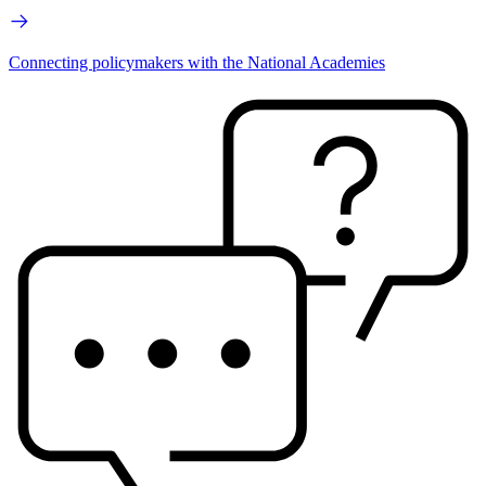
Connecting policymakers with the National Academies