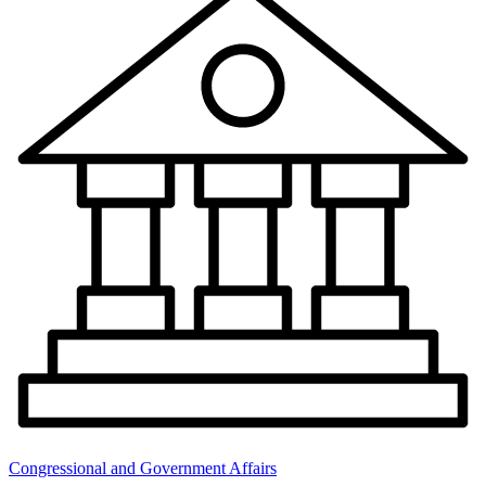
Congressional and Government Affairs