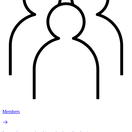
Members