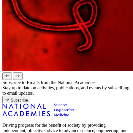
Subscribe to Emails from the National Academies
Stay up to date on activities, publications, and events by subscribing
to email updates.
Subscribe
Driving progress for the benefit of society by providing
independent, objective advice to advance science, engineering, and