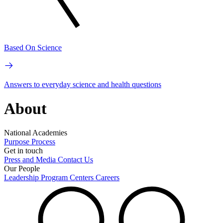
Based On Science
Answers to everyday science and health questions
About
National Academies
Purpose
Process
Get in touch
Press and Media
Contact Us
Our People
Leadership
Program Centers
Careers