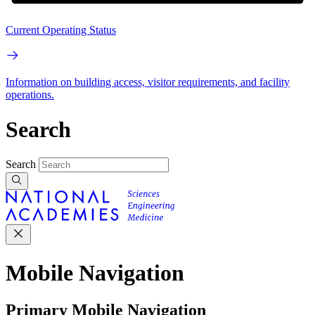
Current Operating Status
Information on building access, visitor requirements, and facility
operations.
Search
Search
Mobile Navigation
Primary Mobile Navigation