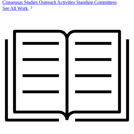
Consensus Studies
Outreach Activities
Standing Committees
See All Work