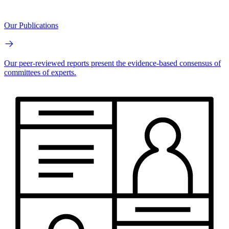
Our Publications
Our peer-reviewed reports present the evidence-based consensus of
committees of experts.