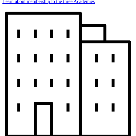
Learn about membership to the three Academies