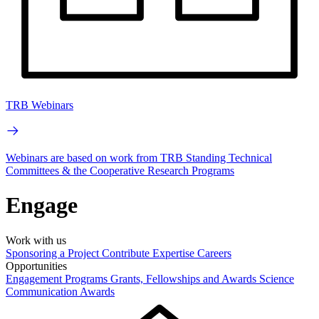
TRB Webinars
Webinars are based on work from TRB Standing Technical
Committees & the Cooperative Research Programs
Engage
Work with us
Sponsoring a Project
Contribute Expertise
Careers
Opportunities
Engagement Programs
Grants, Fellowships and Awards
Science
Communication Awards