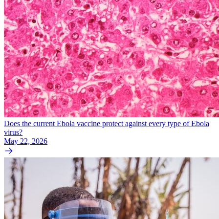
Does the current Ebola vaccine protect against every type of Ebola
virus?
May 22, 2026