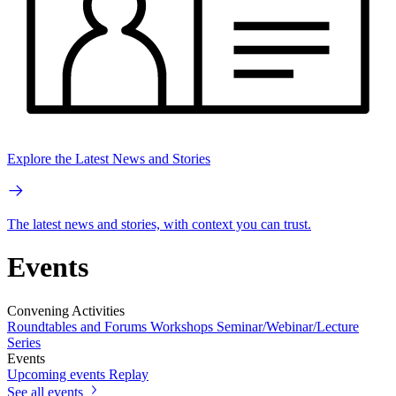
Explore the Latest News and Stories
The latest news and stories, with context you can trust.
Events
Convening Activities
Roundtables and Forums
Workshops
Seminar/Webinar/Lecture
Series
Events
Upcoming events
Replay
See all events