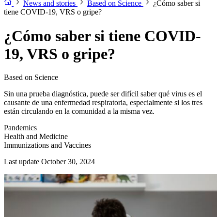
News and stories
Based on Science
¿Cómo saber si
tiene COVID-19, VRS o gripe?
¿Cómo saber si tiene COVID-
19, VRS o gripe?
Based on Science
Sin una prueba diagnóstica, puede ser difícil saber qué virus es el
causante de una enfermedad respiratoria, especialmente si los tres
están circulando en la comunidad a la misma vez.
Pandemics
Health and Medicine
Immunizations and Vaccines
Last update October 30, 2024