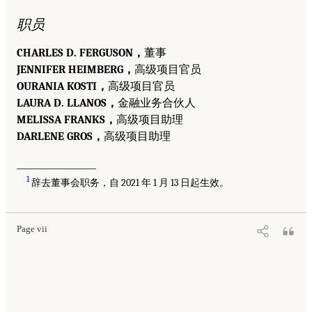
职员
CHARLES D. FERGUSON，
董事
JENNIFER HEIMBERG，
高级项目官员
OURANIA KOSTI，
高级项目官员
LAURA D. LLANOS，
金融业务合伙人
MELISSA FRANKS，
高级项目助理
DARLENE GROS，
高级项目助理
___________________
1
辞去董事会职务，自 2021 年 1 月 13 日起生效。
Page vii