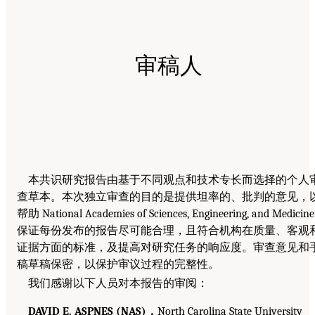
审稿人
本共识研究报告由基于不同观点和技术专长而选择的个人
查草本。本次独立审查的目的是提供坦率的、批判的意见，
帮助 National Academies of Sciences, Engineering, and Medicine
保证每份发布的报告尽可能合理，且符合机构在质量、客观
证据方面的标准，及提高对研究任务的响应度。审查意见和
稿草稿保密，以保护审议过程的完整性。
我们感谢以下人员对本报告的审阅：
DAVID E. ASPNES (NAS)，
North Carolina State University