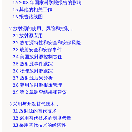
1.4 2008 年国家科学院报告的影响
1.5 其他的相关工作
1.6 报告路线图
2 放射源的使用、风险和控制，
2.1 放射源应用
2.2 放射源特性和安全和安保风险
2.3 放射安全和安保事件
2.4 美国放射源控制责任
2.5 放射源事件跟踪
2.6 物理放射源跟踪
2.7 放射源后果分析
2.8 弃用放射源报废管理
2.9 第 2 章调查结果和建议
3 采用与开发替代技术，
3.1 放射源的替代技术
3.2 采用替代技术的制度考量
3.3 采用替代技术的经济性