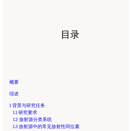
目录
概要
综述
1 背景与研究任务
1.1 研究要求
1.2 放射源分类系统
1.3 放射源中的常见放射性同位素