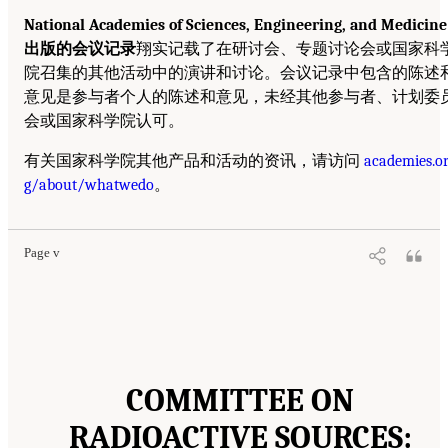
National Academies of Sciences, Engineering, and Medicine
出版的会议记录
翔实记载了在研讨会、专题讨论会或国家科
院召集的其他活动中的演讲和讨论。会议记录中包含的陈述
意见是参与者个人的陈述和意见，未经其他参与者、计划委
会或国家科学院认可。
有关国家科学院其他产品和活动的资讯，请访问
academies.o
g/about/whatwedo
。
Page v
COMMITTEE ON
RADIOACTIVE SOURCES: