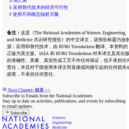
D 词汇表
E 采用替代技术的经济可行性
F 使用不同模态辐射灭菌
备注：
这是《The National Academies of Science, Engineering,
and Medicine 共识研究报告》的中文译文，该报告标题为放
源：应用和替代技术，由 BURG Translations 翻译。本资料的
正版为英文版。IAEA 和 BURG Translations 对本译文及其出
的准确性、质量、真实性或工艺不作任何保证，也不承担任
责任，并且对于因使用本译文而直接或间接引起的任何损失
损害，不承担任何责任。
Next Chapter: 概要
>>
Subscribe to Emails from the National Academies
Stay up to date on activities, publications, and events by subscribing
to email updates.
Subscribe