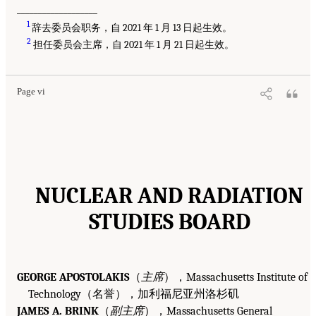
___________________
1
辞去委员会职务，自 2021 年 1 月 13 日起生效。
2
担任委员会主席，自 2021 年 1 月 21 日起生效。
Page vi
NUCLEAR AND RADIATION
STUDIES BOARD
GEORGE APOSTOLAKIS
（
主席
），Massachusetts Institute of
Technology（名誉），加利福尼亚州洛杉矶
JAMES A. BRINK
（
副主席
），Massachusetts General