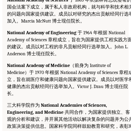
国会法案下成立，属于私人非政府机构，就与科学和技术相
的问题向国家提供建议。成员以对研究的杰出贡献经同行选
加入。Marcia McNutt 博士现任院长。
National Academy of Engineering
于 1964 年根据 National
Academy of Sciences 章程成立，旨在为国家提供工程实践方
的建议。成员以对工程的非凡贡献经同行选举加入。John L.
Anderson 博士现任院长。
National Academy of Medicine
（前身为 Institute of
Medicine）于 1970 年根据 National Academy of Sciences 章程
立，旨在就医疗和健康问题向国家提供建议。成员以对医学
健康的杰出贡献经同行选举加入。Victor J. Dzau 博士现任院
长。
三大科学院作为
National Academies of Sciences,
Engineering, and Medicine
共同合作，为国家提供独立、客
观的分析和建议，并开展其他活动以解决复杂的问题并为公
政策决策提供信息。国家科学院同样鼓励教育和研究，表彰