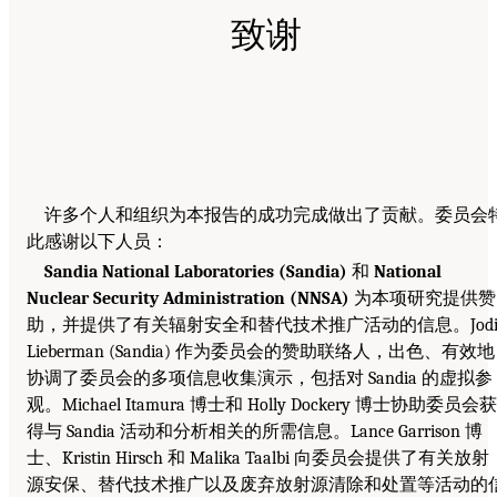
致谢
许多个人和组织为本报告的成功完成做出了贡献。委员会
此感谢以下人员：
Sandia National Laboratories (Sandia)
和
National
Nuclear Security Administration (NNSA)
为本项研究提供赞
助，并提供了有关辐射安全和替代技术推广活动的信息。Jod
Lieberman (Sandia) 作为委员会的赞助联络人，出色、有效地
协调了委员会的多项信息收集演示，包括对 Sandia 的虚拟参
观。Michael Itamura 博士和 Holly Dockery 博士协助委员会获
得与 Sandia 活动和分析相关的所需信息。Lance Garrison 博
士、Kristin Hirsch 和 Malika Taalbi 向委员会提供了有关放射
源安保、替代技术推广以及废弃放射源清除和处置等活动的