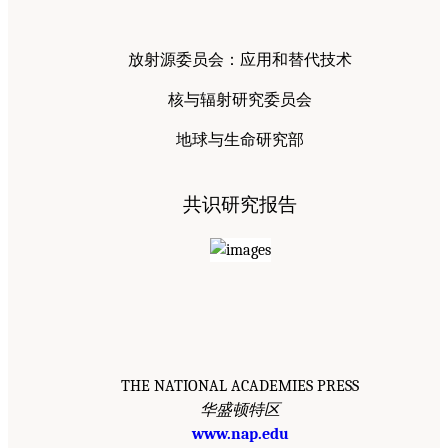
放射源委员会：应用和替代技术
核与辐射研究委员会
地球与生命研究部
共识研究报告
THE NATIONAL ACADEMIES PRESS
华盛顿特区
www.nap.edu