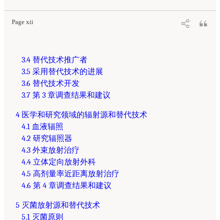
Page xii
3.4 替代技术推广者
3.5 采用替代技术的进展
3.6 替代技术开发
3.7 第 3 章调查结果和建议
4 医学和研究领域的辐射源和替代技术
4.1 血液辐照
4.2 研究辐照器
4.3 外束放射治疗
4.4 立体定向放射外科
4.5 高剂量率近距离放射治疗
4.6 第 4 章调查结果和建议
5 灭菌放射源和替代技术
5.1 灭菌原则