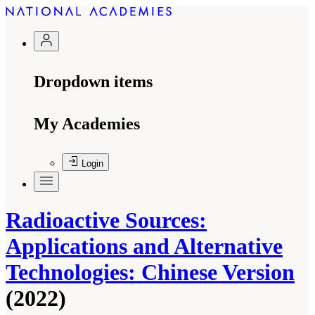
Dropdown items
My Academies
Login
Radioactive Sources:
Applications and Alternative
Technologies: Chinese Version
(2022)