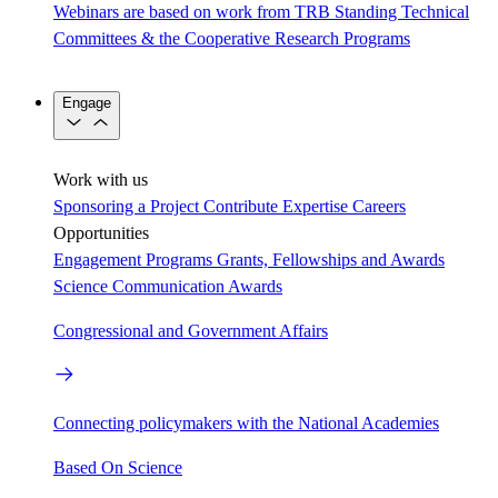
Webinars are based on work from TRB Standing Technical
Committees & the Cooperative Research Programs
Engage
Work with us
Sponsoring a Project
Contribute Expertise
Careers
Opportunities
Engagement Programs
Grants, Fellowships and Awards
Science Communication Awards
Congressional and Government Affairs
Connecting policymakers with the National Academies
Based On Science