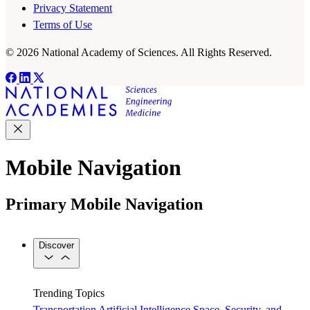
Privacy Statement
Terms of Use
© 2026 National Academy of Sciences. All Rights Reserved.
Mobile Navigation
Primary Mobile Navigation
Discover
Trending Topics
Transportation
Artificial Intelligence
Space, Security, and