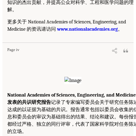
知识的杰出贡献，并提高公众对科学、工程和医学问题的理
解。
更多关于 National Academies of Sciences, Engineering, and
Medicine 的资讯请访问
www.nationalacademies.org
。
Page iv
National Academies of Sciences, Engineering, and Medicine
发表的共识研究报告
记录了专家编写委员会关于研究任务陈
达成的以证据为基础的共识。报告通常包括以委员会收集的
息和委员会的审议为基础得出的结果、结论和建议。每份报
都经过严格、独立的同行评审，代表了国家科学院对任务陈
的立场。