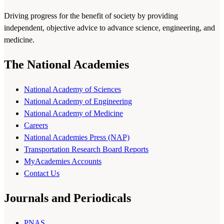
Driving progress for the benefit of society by providing
independent, objective advice to advance science, engineering, and
medicine.
The National Academies
National Academy of Sciences
National Academy of Engineering
National Academy of Medicine
Careers
National Academies Press (NAP)
Transportation Research Board Reports
MyAcademies Accounts
Contact Us
Journals and Periodicals
PNAS