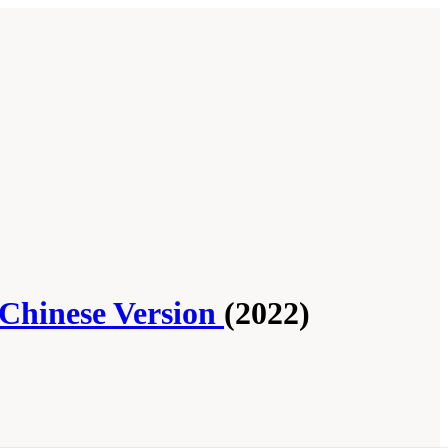
 Chinese Version
(2022)