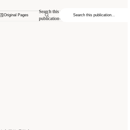
Search this
Original Pages
publication