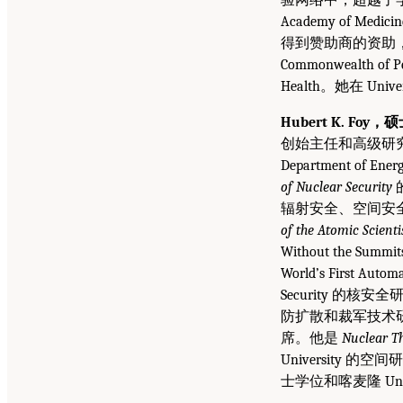
Academy of M
得到赞助商的资助，包括 Ame
Commonwealth of Pen
Health。她在 Uni
Hubert K. Foy，
创始主任和高级研究科学家。
Department 
of Nuclear Security
辐射安全、空间安
of the Atomic Scienti
Without the Summi
World’s First Aut
Security 的核安全研
防扩散和裁军技术
席。他是
Nuclear Th
University 的空间研
士学位和喀麦隆 Uni