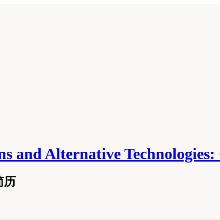
ns and Alternative Technologies:
简历