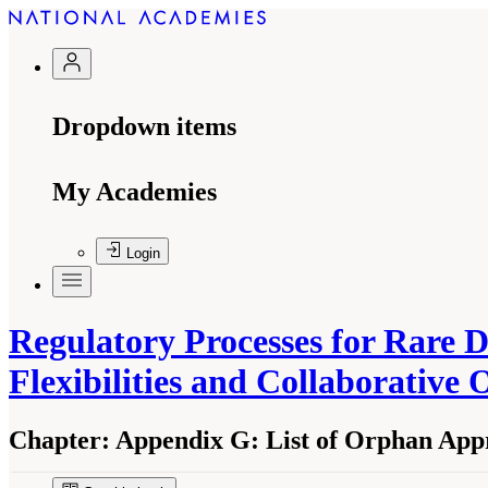
Dropdown items
My Academies
Login
Regulatory Processes for Rare D
Flexibilities and Collaborative
Chapter:
Appendix G: List of Orphan App