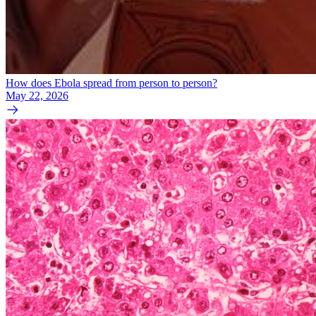
How does Ebola spread from person to person?
May 22, 2026