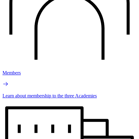
Members
Learn about membership to the three Academies