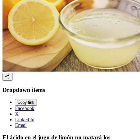
Dropdown items
Copy link
Facebook
X
Linked In
Email
El ácido en el jugo de limón no matará los