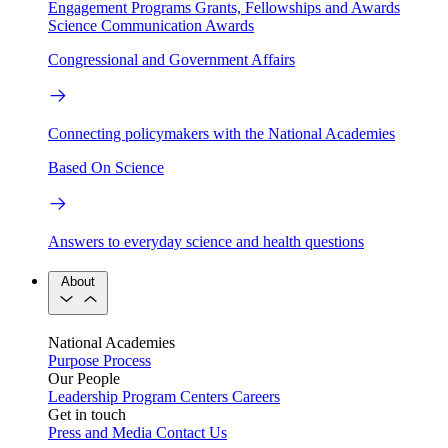
Engagement Programs
Grants, Fellowships and Awards
Science Communication Awards
Congressional and Government Affairs
Connecting policymakers with the National Academies
Based On Science
Answers to everyday science and health questions
About
National Academies
Purpose
Process
Our People
Leadership
Program Centers
Careers
Get in touch
Press and Media
Contact Us