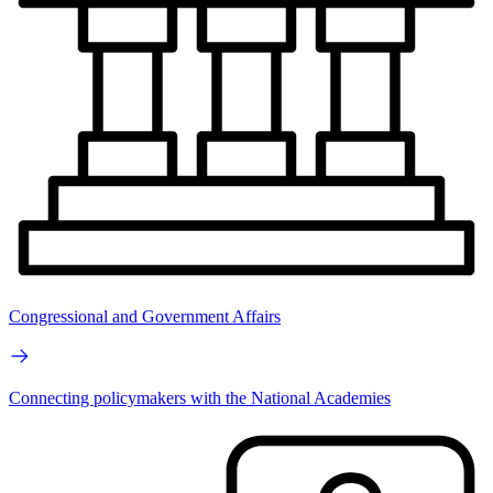
Congressional and Government Affairs
Connecting policymakers with the National Academies