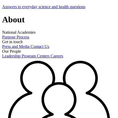
Answers to everyday science and health questions
About
National Academies
Purpose
Process
Get in touch
Press and Media
Contact Us
Our People
Leadership
Program Centers
Careers