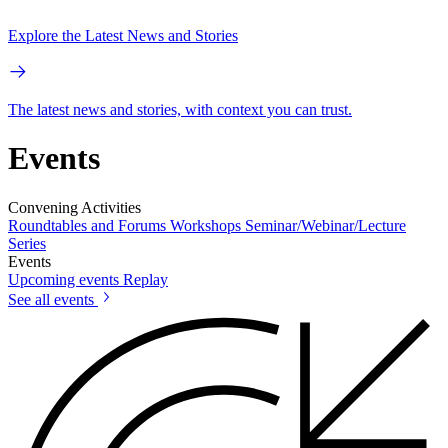
Explore the Latest News and Stories
The latest news and stories, with context you can trust.
Events
Convening Activities
Roundtables and Forums
Workshops
Seminar/Webinar/Lecture
Series
Events
Upcoming events
Replay
See all events