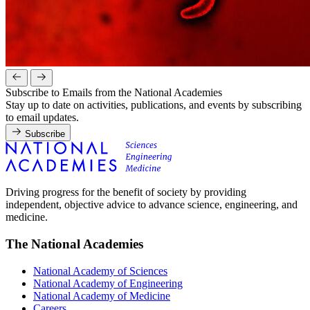
Subscribe to Emails from the National Academies
Stay up to date on activities, publications, and events by subscribing
to email updates.
Subscribe
Driving progress for the benefit of society by providing
independent, objective advice to advance science, engineering, and
medicine.
The National Academies
National Academy of Sciences
National Academy of Engineering
National Academy of Medicine
Careers