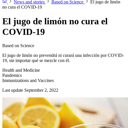
News and stories
Based on Science
El jugo de limón
no cura el COVID-19
El jugo de limón no cura el
COVID-19
Based on Science
El jugo de limón no prevendrá ni curará una infección por COVID-
19, sin importar qué se mezcle con él.
Health and Medicine
Pandemics
Immunizations and Vaccines
Last update September 2, 2022