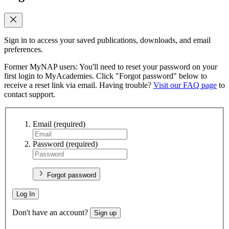
Sign in to access your saved publications, downloads, and email
preferences.
Former MyNAP users: You'll need to reset your password on your
first login to MyAcademies. Click "Forgot password" below to
receive a reset link via email. Having trouble?
Visit our FAQ page
to
contact support.
Email
(required)
Password
(required)
Forgot password
Log In
Don't have an account?
Sign up