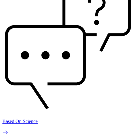
Based On Science