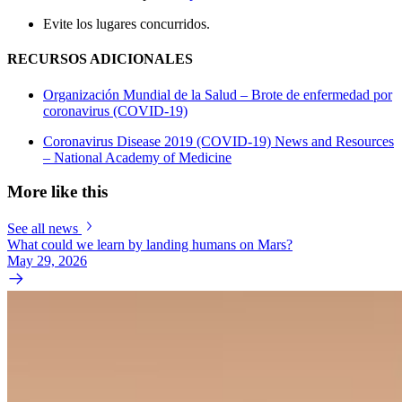
Evite los lugares concurridos.
RECURSOS ADICIONALES
Organización Mundial de la Salud – Brote de enfermedad por
coronavirus (COVID-19)
Coronavirus Disease 2019 (COVID-19) News and Resources
– National Academy of Medicine
More like this
See all news
What could we learn by landing humans on Mars?
May 29, 2026