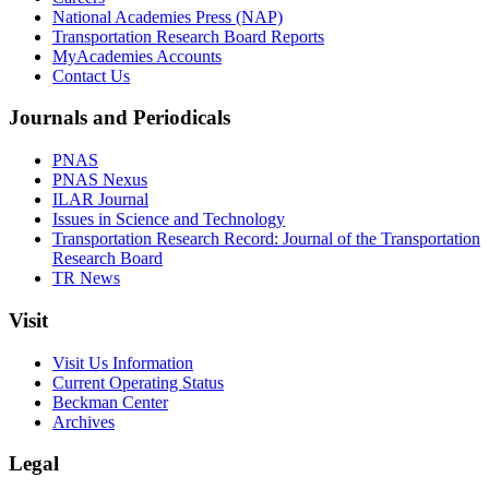
National Academies Press (NAP)
Transportation Research Board Reports
MyAcademies Accounts
Contact Us
Journals and Periodicals
PNAS
PNAS Nexus
ILAR Journal
Issues in Science and Technology
Transportation Research Record: Journal of the Transportation
Research Board
TR News
Visit
Visit Us Information
Current Operating Status
Beckman Center
Archives
Legal