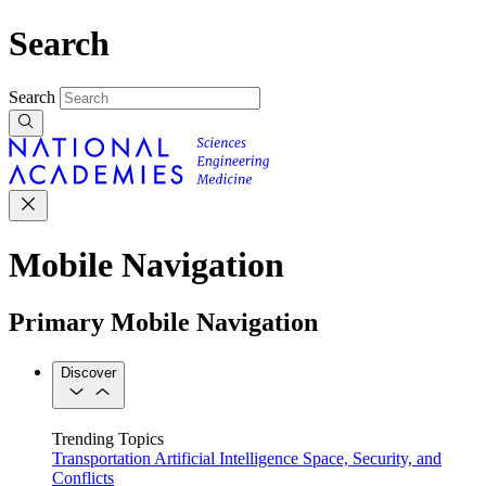
Search
Search
Mobile Navigation
Primary Mobile Navigation
Discover
Trending Topics
Transportation
Artificial Intelligence
Space, Security, and
Conflicts