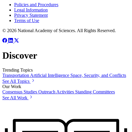
Policies and Procedures
Legal Information
Privacy Statement
Terms of Use
© 2026 National Academy of Sciences. All Rights Reserved.
Discover
Trending Topics
Transportation
Artificial Intelligence
Space, Security, and Conflicts
See All Topics
Our Work
Consensus Studies
Outreach Activities
Standing Committees
See All Work