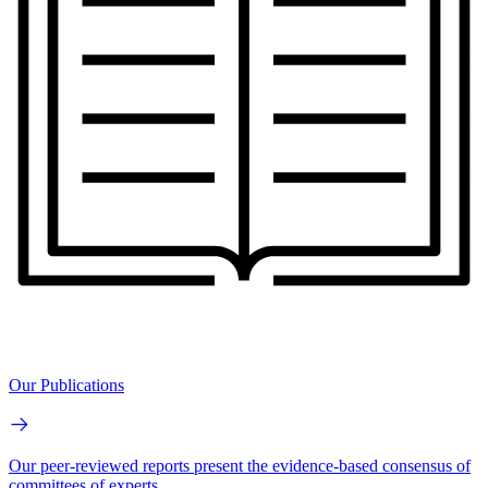
Our Publications
Our peer-reviewed reports present the evidence-based consensus of
committees of experts.