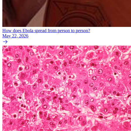
How does Ebola spread from person to person?
May 22, 2026