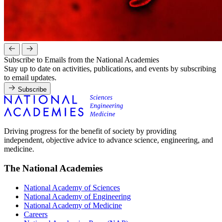
Subscribe to Emails from the National Academies
Stay up to date on activities, publications, and events by subscribing
to email updates.
Subscribe
Driving progress for the benefit of society by providing
independent, objective advice to advance science, engineering, and
medicine.
The National Academies
National Academy of Sciences
National Academy of Engineering
National Academy of Medicine
Careers