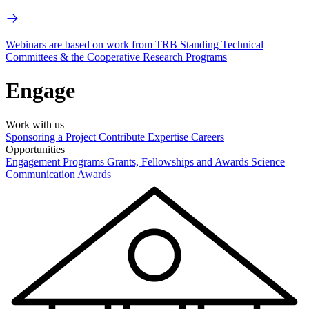
Webinars are based on work from TRB Standing Technical
Committees & the Cooperative Research Programs
Engage
Work with us
Sponsoring a Project
Contribute Expertise
Careers
Opportunities
Engagement Programs
Grants, Fellowships and Awards
Science
Communication Awards