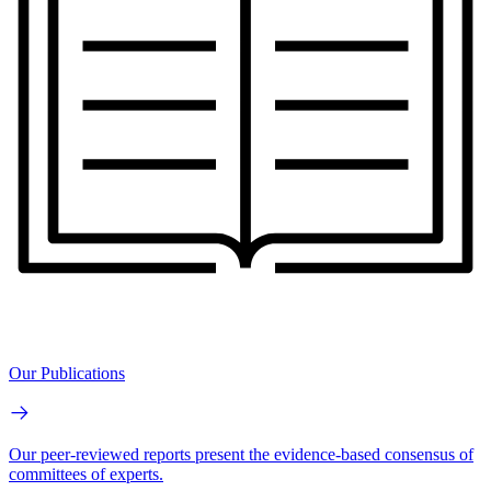
Our Publications
Our peer-reviewed reports present the evidence-based consensus of
committees of experts.