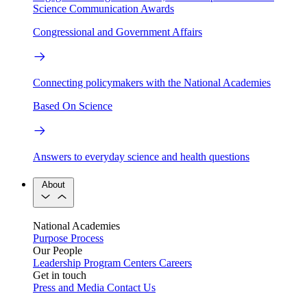
Science Communication Awards
Congressional and Government Affairs
Connecting policymakers with the National Academies
Based On Science
Answers to everyday science and health questions
About
National Academies
Purpose
Process
Our People
Leadership
Program Centers
Careers
Get in touch
Press and Media
Contact Us