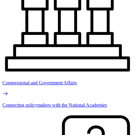
Congressional and Government Affairs
Connecting policymakers with the National Academies