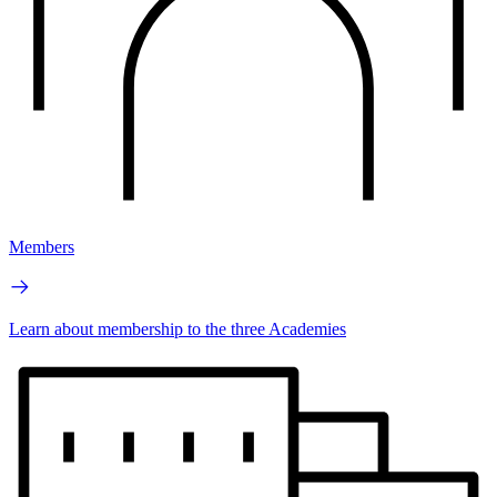
Members
Learn about membership to the three Academies