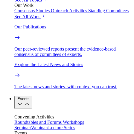
Our Work
Consensus Studies
Outreach Activities
Standing Committees
See All Work
Our Publications
Our peer-reviewed reports present the evidence-based
consensus of committees of experts.
Explore the Latest News and Stories
The latest news and stories, with context you can trust.
Events
Convening Activities
Roundtables and Forums
Workshops
Seminar/Webinar/Lecture Series
Events