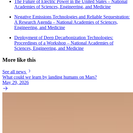
The Future of Electric Power in the United States – National
Academies of Sciences, Engineering, and Medicine
Negative Emissions Technologies and Reliable Sequestration:
A Research Agenda – National Academies of Sciences,
Engineering, and Medicine
Deployment of Deep Decarbonization Technologies:
Proceedings of a Workshop – National Academies of
Sciences, Engineering, and Medicine
More like this
See all news
What could we learn by landing humans on Mars?
May 29, 2026