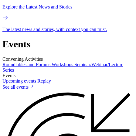
Explore the Latest News and Stories
The latest news and stories, with context you can trust.
Events
Convening Activities
Roundtables and Forums
Workshops
Seminar/Webinar/Lecture
Series
Events
Upcoming events
Replay
See all events