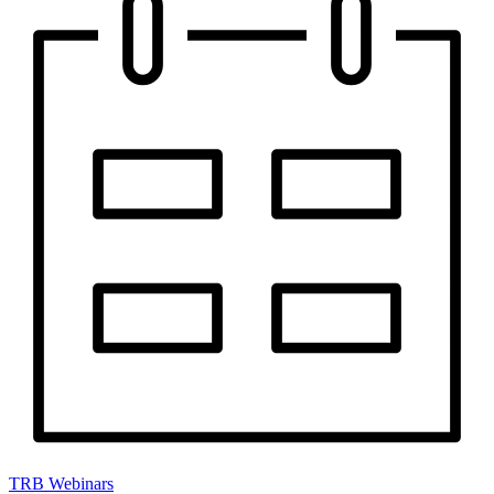
TRB Webinars