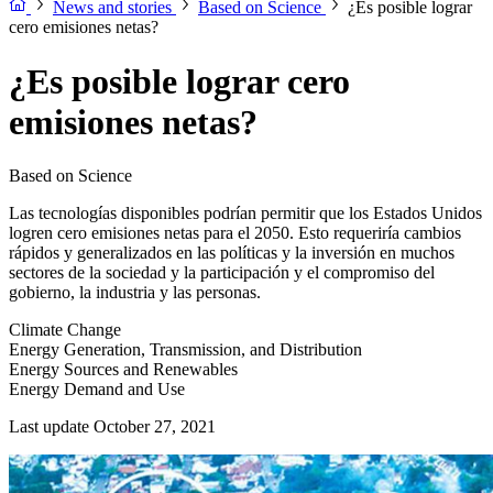
News and stories
Based on Science
¿Es posible lograr
cero emisiones netas?
¿Es posible lograr cero
emisiones netas?
Based on Science
Las tecnologías disponibles podrían permitir que los Estados Unidos
logren cero emisiones netas para el 2050. Esto requeriría cambios
rápidos y generalizados en las políticas y la inversión en muchos
sectores de la sociedad y la participación y el compromiso del
gobierno, la industria y las personas.
Climate Change
Energy Generation, Transmission, and Distribution
Energy Sources and Renewables
Energy Demand and Use
Last update October 27, 2021