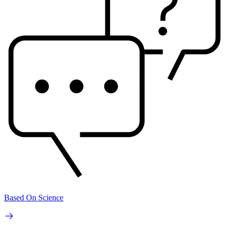
Based On Science