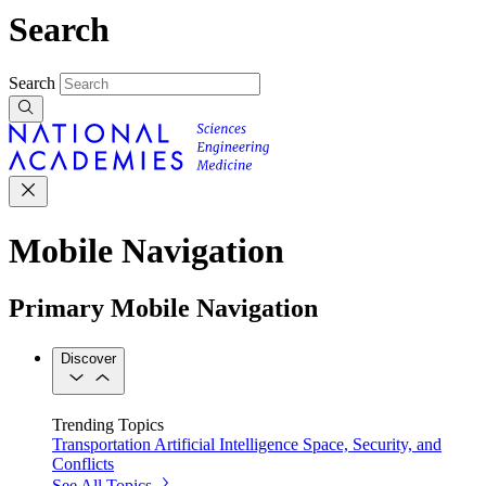
Search
Search
Mobile Navigation
Primary Mobile Navigation
Discover
Trending Topics
Transportation
Artificial Intelligence
Space, Security, and
Conflicts
See All Topics