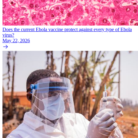
Does the current Ebola vaccine protect against every type of Ebola
virus?
May 22, 2026