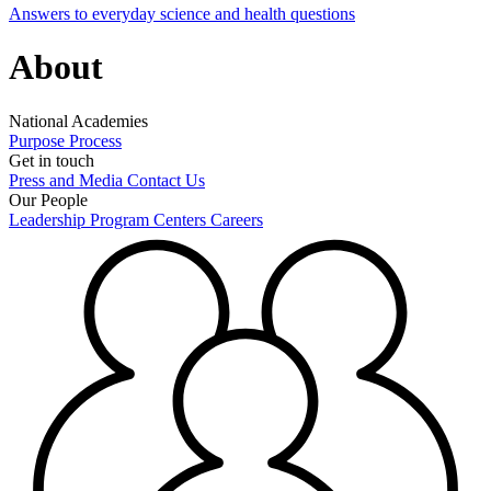
Answers to everyday science and health questions
About
National Academies
Purpose
Process
Get in touch
Press and Media
Contact Us
Our People
Leadership
Program Centers
Careers